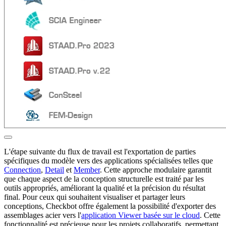
L'étape suivante du flux de travail est l'exportation de parties
spécifiques du modèle vers des applications spécialisées telles que
Connection
,
Detail
et
Member
. Cette approche modulaire garantit
que chaque aspect de la conception structurelle est traité par les
outils appropriés, améliorant la qualité et la précision du résultat
final. Pour ceux qui souhaitent visualiser et partager leurs
conceptions, Checkbot offre également la possibilité d'exporter des
assemblages acier vers l'
application Viewer basée sur le cloud
. Cette
fonctionnalité est précieuse pour les projets collaboratifs, permettant