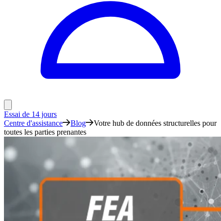
Essai de 14 jours
Centre d'assistance
Blog
Votre hub de données structurelles pour
toutes les parties prenantes