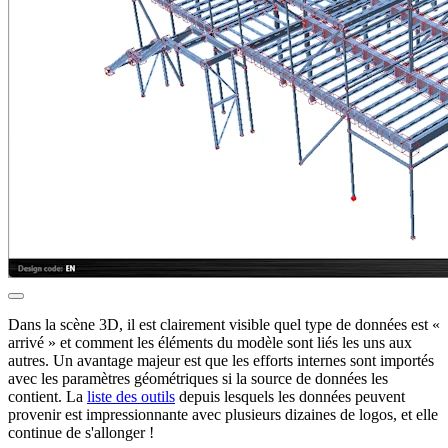
Dans la scène 3D, il est clairement visible quel type de données est «
arrivé » et comment les éléments du modèle sont liés les uns aux
autres. Un avantage majeur est que les efforts internes sont importés
avec les paramètres géométriques si la source de données les
contient. La
liste des outils
depuis lesquels les données peuvent
provenir est impressionnante avec plusieurs dizaines de logos, et elle
continue de s'allonger !