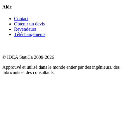
Aide
Contact
Obtenir un devis
Revendeurs
Téléchargements
© IDEA StatiCa 2009-2026
Approuvé et utilisé dans le monde entier par des ingénieurs, des
fabricants et des consultants.