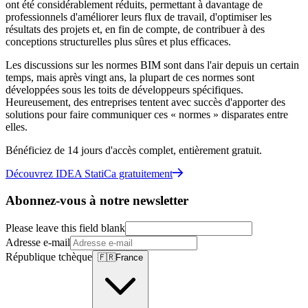
ont été considérablement réduits, permettant à davantage de
professionnels d'améliorer leurs flux de travail, d'optimiser les
résultats des projets et, en fin de compte, de contribuer à des
conceptions structurelles plus sûres et plus efficaces.
Les discussions sur les normes BIM sont dans l'air depuis un certain
temps, mais après vingt ans, la plupart de ces normes sont
développées sous les toits de développeurs spécifiques.
Heureusement, des entreprises tentent avec succès d'apporter des
solutions pour faire communiquer ces « normes » disparates entre
elles.
Bénéficiez de 14 jours d'accès complet, entièrement gratuit.
Découvrez IDEA StatiCa gratuitement
Abonnez-vous à notre newsletter
Please leave this field blank
Adresse e-mail
République tchèque
🇫🇷
France