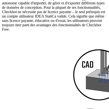
autonome capable d'importer, de gérer et d'exporter différents types
de données de conception. Pour la plupart de ses fonctionnalités,
Checkbot ne nécessite pas de licence payante – le seul prérequis est
un compte utilisateur IDEA StatiCa valide. Cela signifie que même
sans licence payante, éducative ou d'essai, les utilisateurs peuvent
toujours tirer parti des avantages des fonctionnalités de Checkbot
Free.