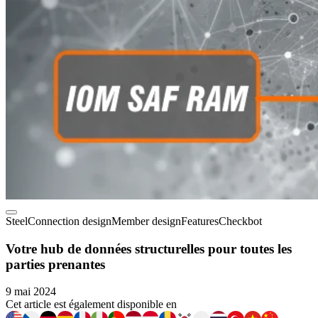
Steel
Connection design
Member design
Features
Checkbot
Votre hub de données structurelles pour toutes les
parties prenantes
9 mai 2024
Cet article est également disponible en