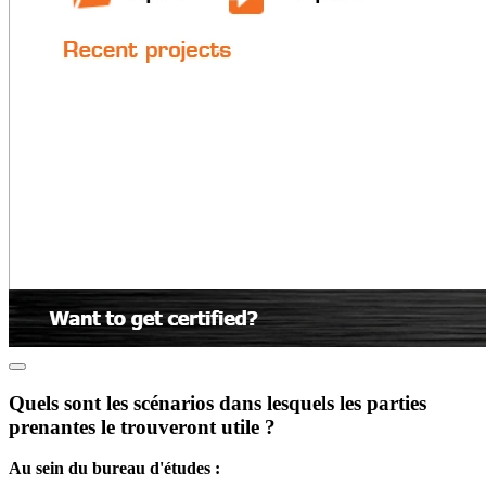
Quels sont les scénarios dans lesquels les parties
prenantes le trouveront utile ?
Au sein du bureau d'études :