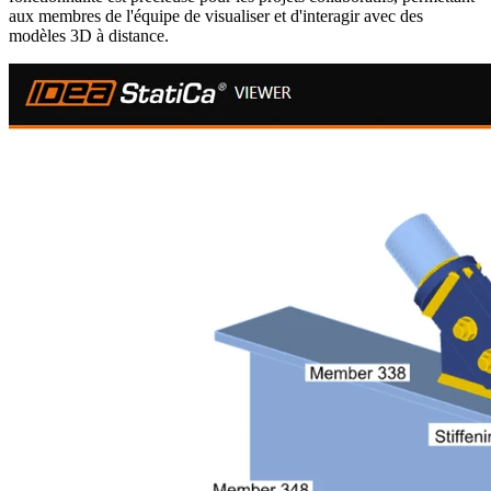
aux membres de l'équipe de visualiser et d'interagir avec des
modèles 3D à distance.