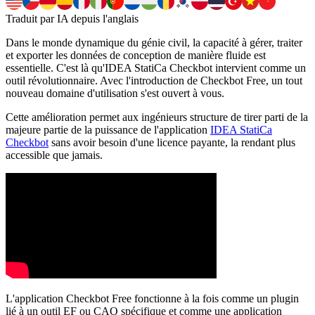
Traduit par IA depuis l'anglais
Dans le monde dynamique du génie civil, la capacité à gérer, traiter
et exporter les données de conception de manière fluide est
essentielle. C'est là qu'IDEA StatiCa Checkbot intervient comme un
outil révolutionnaire. Avec l'introduction de Checkbot Free, un tout
nouveau domaine d'utilisation s'est ouvert à vous.
Cette amélioration permet aux ingénieurs structure de tirer parti de la
majeure partie de la puissance de l'application
IDEA StatiCa
Checkbot
sans avoir besoin d'une licence payante, la rendant plus
accessible que jamais.
L'application Checkbot Free fonctionne à la fois comme un plugin
lié à un outil EF ou CAO spécifique et comme une application