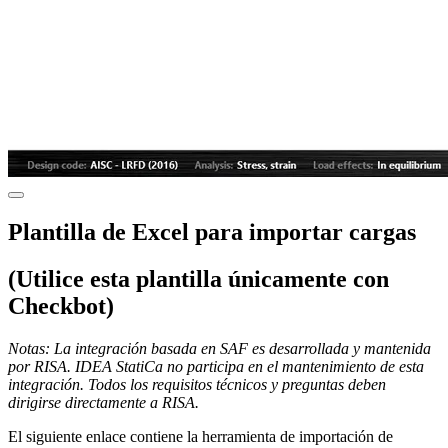
Plantilla de Excel para importar cargas
(Utilice esta plantilla únicamente con
Checkbot)
Notas: La integración basada en SAF es desarrollada y mantenida
por RISA. IDEA StatiCa no participa en el mantenimiento de esta
integración. Todos los requisitos técnicos y preguntas deben
dirigirse directamente a RISA.
El siguiente enlace contiene la herramienta de importación de