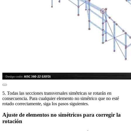
5. Todas las secciones transversales simétricas se rotarán en
consecuencia. Para cualquier elemento no simétrico que no esté
rotado correctamente, siga los pasos siguientes.
Ajuste de elementos no simétricos para corregir la
rotación