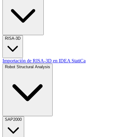
RISA-3D
Importación de RISA-3D en IDEA StatiCa
Robot Structural Analysis
SAP2000