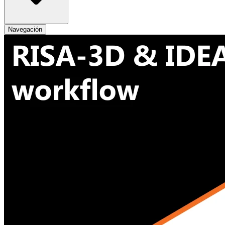
Navegación