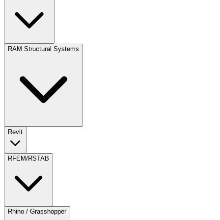
RAM Structural Systems
Revit
RFEM/RSTAB
Rhino / Grasshopper