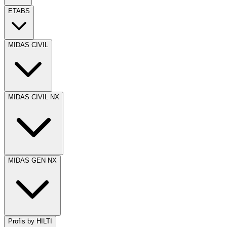
ETABS
MIDAS CIVIL
MIDAS CIVIL NX
MIDAS GEN NX
Profis by HILTI