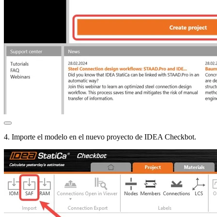
4. Importe el modelo en el nuevo proyecto de IDEA Checkbot.