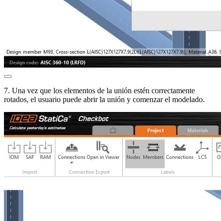
7. Una vez que los elementos de la unión estén correctamente
rotados, el usuario puede abrir la unión y comenzar el modelado.