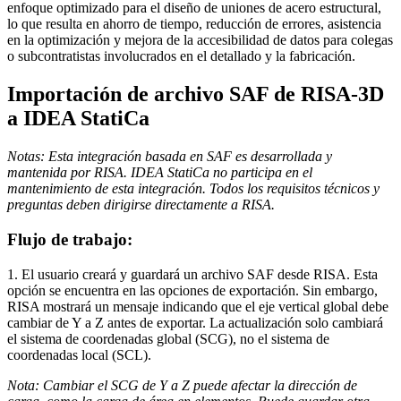
enfoque optimizado para el diseño de uniones de acero estructural,
lo que resulta en ahorro de tiempo, reducción de errores, asistencia
en la optimización y mejora de la accesibilidad de datos para colegas
o subcontratistas involucrados en el detallado y la fabricación.
Importación de archivo SAF de RISA-3D
a IDEA StatiCa
Notas:
Esta integración basada en SAF es desarrollada y
mantenida por RISA. IDEA StatiCa no participa en el
mantenimiento de esta integración. Todos los requisitos técnicos y
preguntas deben dirigirse directamente a RISA.
Flujo de trabajo:
1. El usuario creará y guardará un archivo SAF desde RISA. Esta
opción se encuentra en las opciones de exportación. Sin embargo,
RISA mostrará un mensaje indicando que el eje vertical global debe
cambiar de Y a Z antes de exportar. La actualización solo cambiará
el sistema de coordenadas global (SCG), no el sistema de
coordenadas local (SCL).
Nota: Cambiar el SCG de Y a Z puede afectar la dirección de