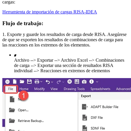
cargas:
Herramienta de importación de cargas RISA-IDEA
Flujo de trabajo:
1. Exporte y guarde los resultados de carga desde RISA. Asegúrese
de que se exporten los resultados de combinaciones de carga para
las reacciones en los extremos de los elementos.
Archivo --> Exportar --> Archivo Excel --> Combinaciones
de carga --> Exportar una sección de resultados RISA
individual --> Reacciones en extremos de elementos