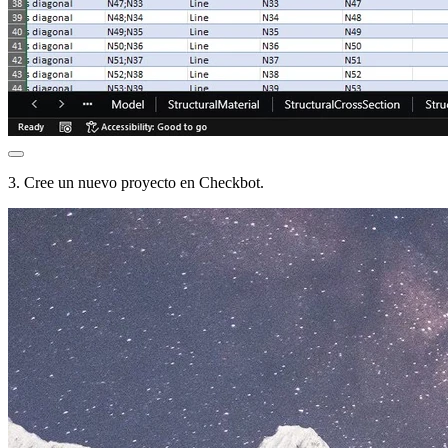
3. Cree un nuevo proyecto en Checkbot.