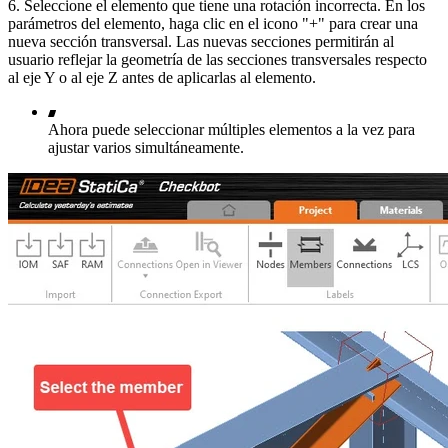
6. Seleccione el elemento que tiene una rotación incorrecta. En los
parámetros del elemento, haga clic en el icono "+" para crear una
nueva sección transversal. Las nuevas secciones permitirán al
usuario reflejar la geometría de las secciones transversales respecto
al eje Y o al eje Z antes de aplicarlas al elemento.
Ahora puede seleccionar múltiples elementos a la vez para
ajustar varios simultáneamente.