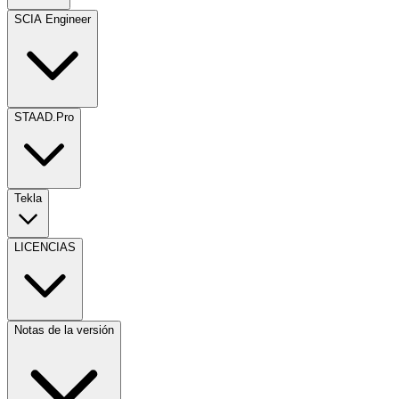
SCIA Engineer
STAAD.Pro
Tekla
LICENCIAS
Notas de la versión