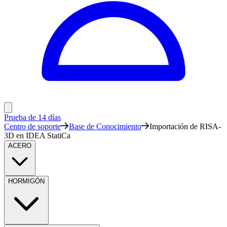
Prueba de 14 días
Centro de soporte
Base de Conocimiento
Importación de RISA-
3D en IDEA StatiCa
ACERO
HORMIGÓN