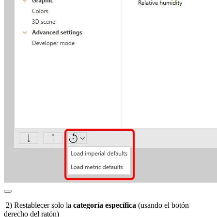
2) Restablecer solo la
categoría específica
(usando el botón
derecho del ratón)