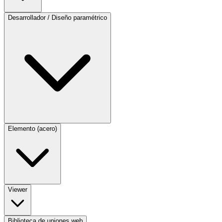
Desarrollador / Diseño paramétrico
Elemento (acero)
Viewer
Biblioteca de uniones web