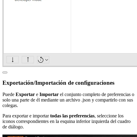
Exportación/Importación de configuraciones
Puede
Exportar
e
Importar
el conjunto completo de preferencias o
solo una parte de él mediante un archivo .json y compartirlo con sus
colegas.
Para exportar e importar
todas las preferencias
, seleccione los
iconos correspondientes en la esquina inferior izquierda del cuadro
de diálogo.