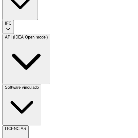
IFC
API (IDEA Open model)
Software vinculado
LICENCIAS