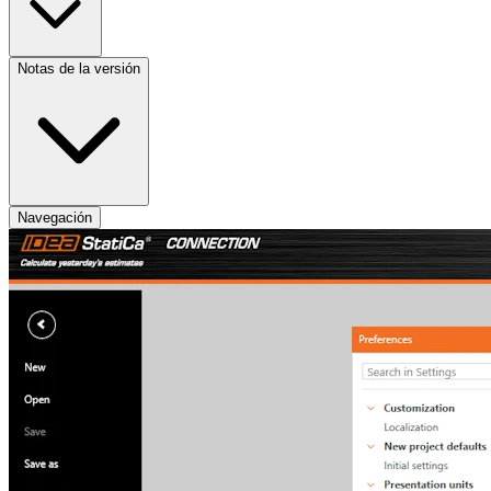
Notas de la versión
Navegación