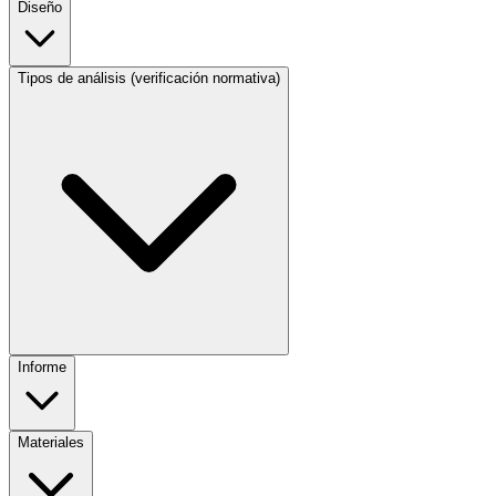
Diseño
Tipos de análisis (verificación normativa)
Informe
Materiales