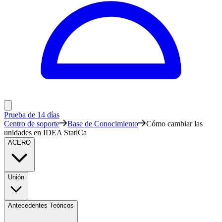
Prueba de 14 días
Centro de soporte
Base de Conocimiento
Cómo cambiar las
unidades en IDEA StatiCa
ACERO
Unión
Antecedentes Teóricos