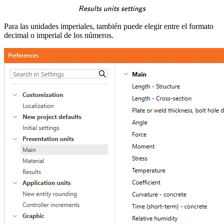
\textsf{\textit{\footnotesi
Results units settings
Para las unidades imperiales, también puede elegir entre el formato
decimal o imperial de los números.