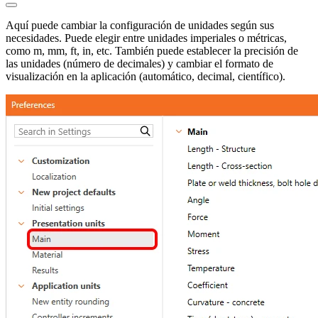
Aquí puede cambiar la configuración de unidades según sus
necesidades. Puede elegir entre unidades imperiales o métricas,
como m, mm, ft, in, etc. También puede establecer la precisión de
las unidades (número de decimales) y cambiar el formato de
visualización en la aplicación (automático, decimal, científico).