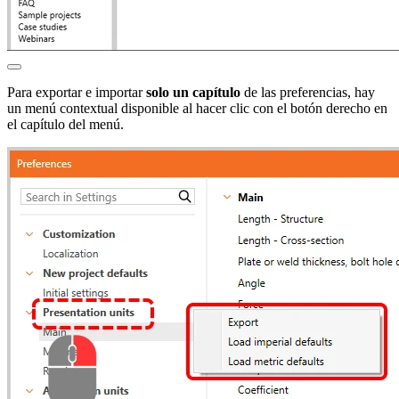
Para exportar e importar
solo un capítulo
de las preferencias, hay
un menú contextual disponible al hacer clic con el botón derecho en
el capítulo del menú.