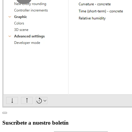
Suscríbete a nuestro boletín