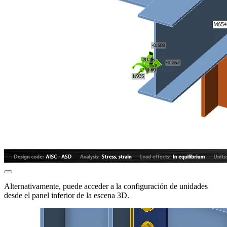
Alternativamente, puede acceder a la configuración de unidades
desde el panel inferior de la escena 3D.