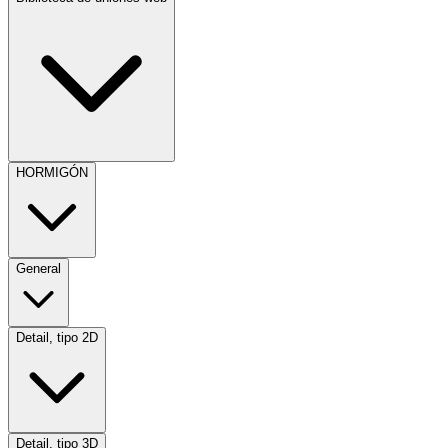
HORMIGÓN
General
Detail, tipo 2D
Detail, tipo 3D