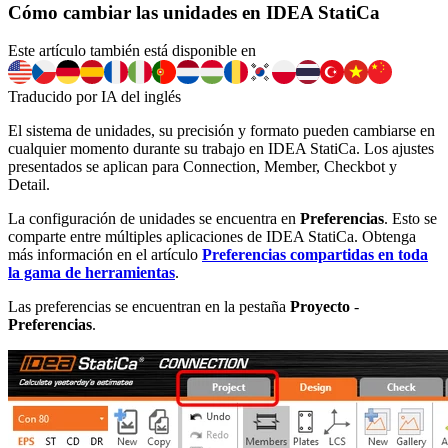
Cómo cambiar las unidades en IDEA StatiCa
Este artículo también está disponible en
Traducido por IA del inglés
El sistema de unidades, su precisión y formato pueden cambiarse en
cualquier momento durante su trabajo en IDEA StatiCa. Los ajustes
presentados se aplican para Connection, Member, Checkbot y
Detail.
La configuración de unidades se encuentra en
Preferencias
. Esto se
comparte entre múltiples aplicaciones de IDEA StatiCa. Obtenga
más información en el artículo
Preferencias compartidas en toda
la gama de herramientas
.
Las preferencias se encuentran en la pestaña
Proyecto
-
Preferencias
.