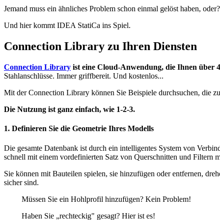
Jemand muss ein ähnliches Problem schon einmal gelöst haben, oder
Und hier kommt IDEA StatiCa ins Spiel.
Connection Library zu Ihren Diensten
Connection Library
ist eine Cloud-Anwendung, die Ihnen über 
Stahlanschlüsse. Immer griffbereit. Und kostenlos...
Mit der Connection Library können Sie Beispiele durchsuchen, die z
Die Nutzung ist ganz einfach, wie 1-2-3.
1. Definieren Sie die Geometrie Ihres Modells
Die gesamte Datenbank ist durch ein intelligentes System von Verbin
schnell mit einem vordefinierten Satz von Querschnitten und Filtern 
Sie können mit Bauteilen spielen, sie hinzufügen oder entfernen, dre
sicher sind.
Müssen Sie ein Hohlprofil hinzufügen? Kein Problem!
Haben Sie „rechteckig" gesagt? Hier ist es!