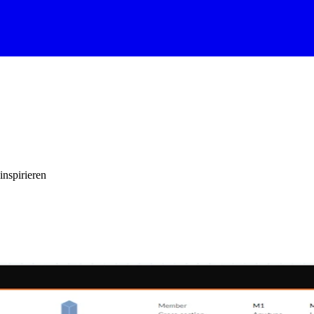
inspirieren