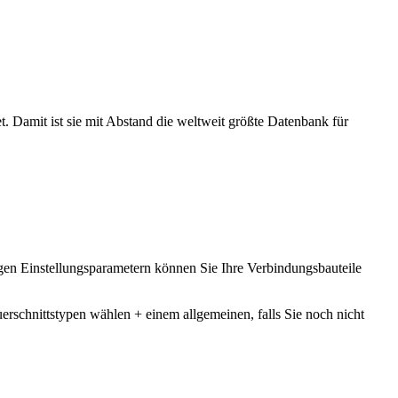
et. Damit ist sie mit Abstand die weltweit größte Datenbank für
igen Einstellungsparametern können Sie Ihre Verbindungsbauteile
erschnittstypen wählen + einem allgemeinen, falls Sie noch nicht