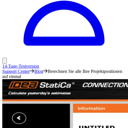
14-Tage-Testversion
Support Center
Blog
Berechnen Sie alle Ihre Projektpositionen
auf einmal