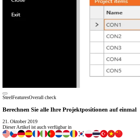
Steel
Features
Overall check
Berechnen Sie alle Ihre Projektpositionen auf einmal
21. Oktober 2019
Dieser Artikel ist auch verfügbar in