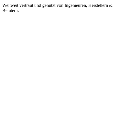
Weltweit vertraut und genutzt von Ingenieuren, Herstellern &
Beratern.