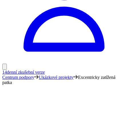
14denní zkušební verze
Centrum podpory
Ukázkové projekty
Excentricky zatížená
patka