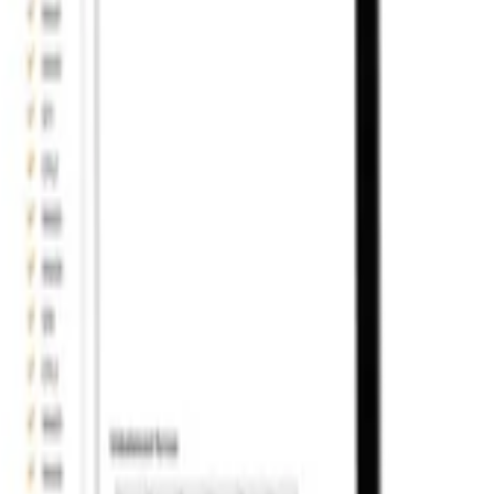
plet de la Connection la Detail în acest scurt videoclip.