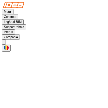
Metal
Concrete
Legături BIM
Support tehnic
Prețuri
Compania