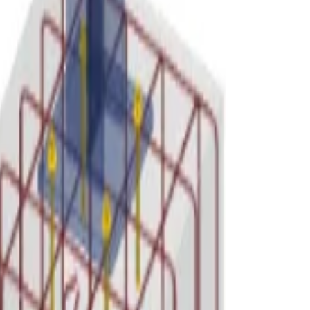
ați mai multe tipuri într-o singură placă. Tipurile de ancore includ: