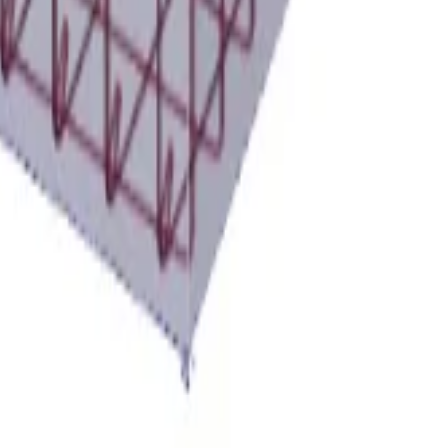
ansferați datele dintr-o aplicație în cealaltă. Urmăriți fluxul de lucru com