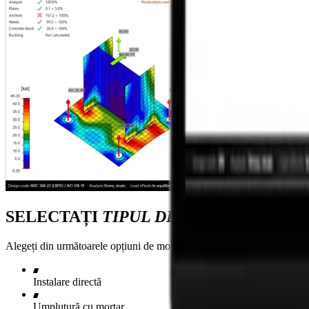
SELECTAȚI
TIPUL DE INSTALARE
PEN
Alegeți din următoarele opțiuni de montaj din meniul derulant:
Instalare directă
Umplutură cu mortar