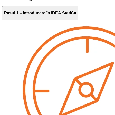
Pasul 1 – Introducere în IDEA StatiCa