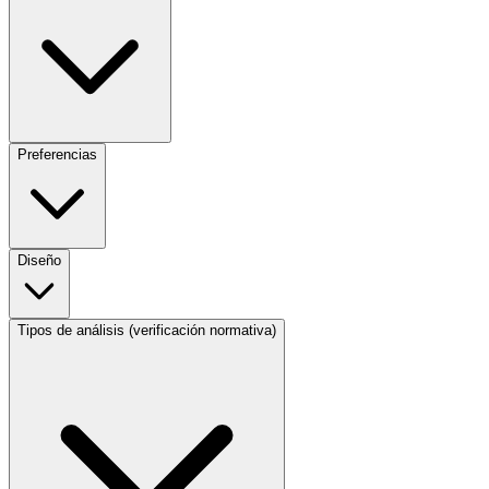
Preferencias
Diseño
Tipos de análisis (verificación normativa)