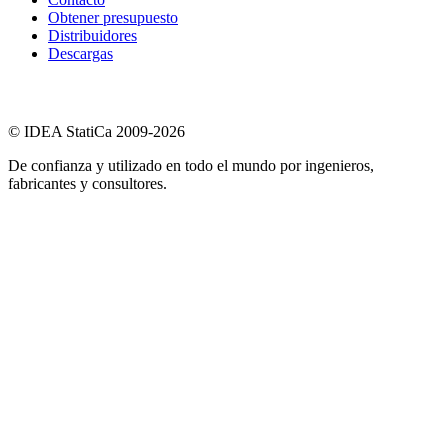
Obtener presupuesto
Distribuidores
Descargas
© IDEA StatiCa 2009-2026
De confianza y utilizado en todo el mundo por ingenieros,
fabricantes y consultores.