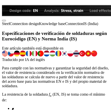
Steel
Connection design
Knowledge base
Connection
IS (India)
Especificaciones de verificación de soldaduras según
Eurocódigo (EN) y Norma India (IS)
Este artículo también está disponible en
Traducido por IA del inglés
Para cumplir con las normativas y garantizar la seguridad del diseño,
el valor de resistencia considerado en la verificación normativa de
las soldaduras se calcula de nuevo a partir del valor de resistencia
del acero base para las normativas EN e IS y del propio material de
soldadura.
La resistencia de la soldadura
f
(EN, IS) se toma como el mínimo
u
de: