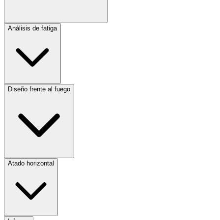
Análisis de fatiga
Diseño frente al fuego
Atado horizontal