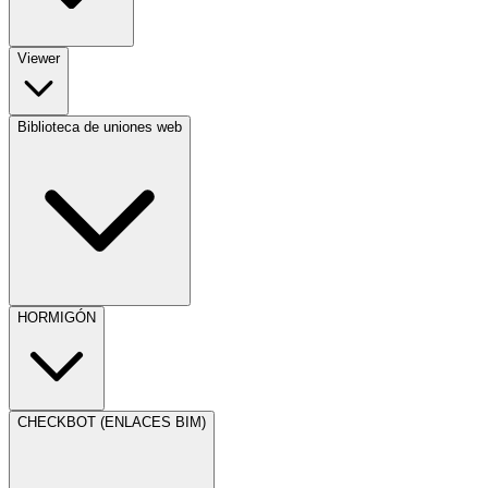
Viewer
Biblioteca de uniones web
HORMIGÓN
CHECKBOT (ENLACES BIM)