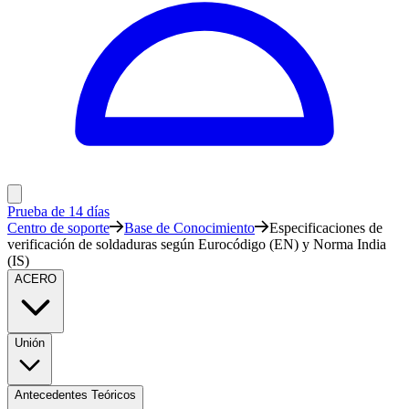
Prueba de 14 días
Centro de soporte
Base de Conocimiento
Especificaciones de
verificación de soldaduras según Eurocódigo (EN) y Norma India
(IS)
ACERO
Unión
Antecedentes Teóricos