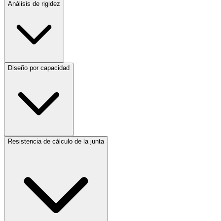
Análisis de rigidez
Diseño por capacidad
Resistencia de cálculo de la junta