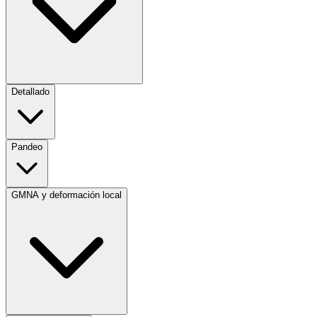
Detallado
Pandeo
GMNA y deformación local