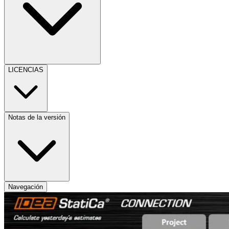
LICENCIAS
Notas de la versión
Navegación