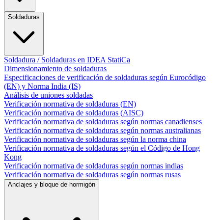
Soldaduras
Soldadura / Soldaduras en IDEA StatiCa
Dimensionamiento de soldaduras
Especificaciones de verificación de soldaduras según Eurocódigo
(EN) y Norma India (IS)
Análisis de uniones soldadas
Verificación normativa de soldaduras (EN)
Verificación normativa de soldaduras (AISC)
Verificación normativa de soldaduras según normas canadienses
Verificación normativa de soldaduras según normas australianas
Verificación normativa de soldaduras según la norma china
Verificación normativa de soldaduras según el Código de Hong
Kong
Verificación normativa de soldaduras según normas indias
Verificación normativa de soldaduras según normas rusas
Anclajes y bloque de hormigón