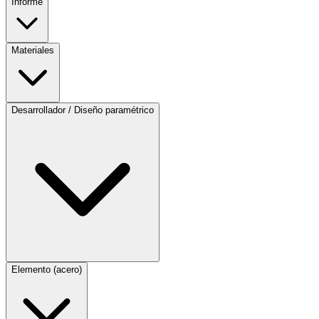
Informe
Materiales
Desarrollador / Diseño paramétrico
Elemento (acero)