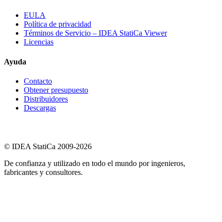
EULA
Política de privacidad
Términos de Servicio – IDEA StatiCa Viewer
Licencias
Ayuda
Contacto
Obtener presupuesto
Distribuidores
Descargas
© IDEA StatiCa 2009-2026
De confianza y utilizado en todo el mundo por ingenieros,
fabricantes y consultores.