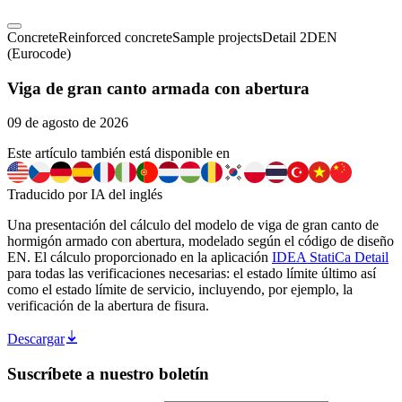
Concrete
Reinforced concrete
Sample projects
Detail 2D
EN
(Eurocode)
Viga de gran canto armada con abertura
09 de agosto de 2026
Este artículo también está disponible en
Traducido por IA del inglés
Una presentación del cálculo del modelo de viga de gran canto de
hormigón armado con abertura, modelado según el código de diseño
EN. El cálculo proporcionado en la aplicación
IDEA StatiCa Detail
para todas las verificaciones necesarias: el estado límite último así
como el estado límite de servicio, incluyendo, por ejemplo, la
verificación de la abertura de fisura.
Descargar
Suscríbete a nuestro boletín