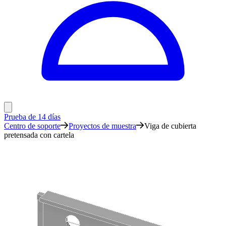
Prueba de 14 días
Centro de soporte
Proyectos de muestra
Viga de cubierta
pretensada con cartela