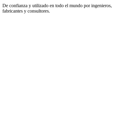
De confianza y utilizado en todo el mundo por ingenieros,
fabricantes y consultores.