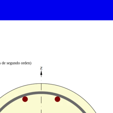
s de segundo orden)