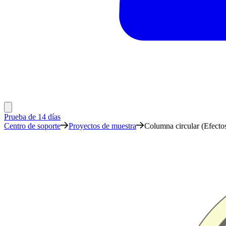
Prueba de 14 días
Centro de soporte
Proyectos de muestra
Columna circular (Efecto