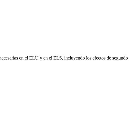
s necesarias en el ELU y en el ELS, incluyendo los efectos de segundo