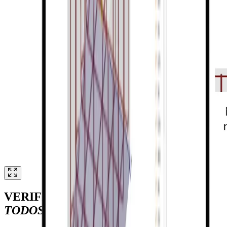
VERIFICACIÓN NORMATIVA DE
TODOS LOS ANCLAJES CLAVE