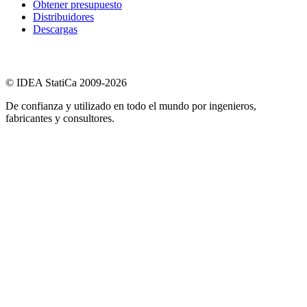
Obtener presupuesto
Distribuidores
Descargas
© IDEA StatiCa 2009-2026
De confianza y utilizado en todo el mundo por ingenieros,
fabricantes y consultores.