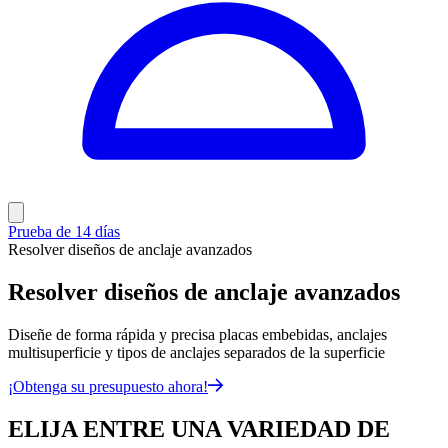
Prueba de 14 días
Resolver diseños de anclaje avanzados
Resolver diseños de anclaje avanzados
Diseñe de forma rápida y precisa placas embebidas, anclajes
multisuperficie y tipos de anclajes separados de la superficie
¡Obtenga su presupuesto ahora!
ELIJA ENTRE UNA VARIEDAD DE