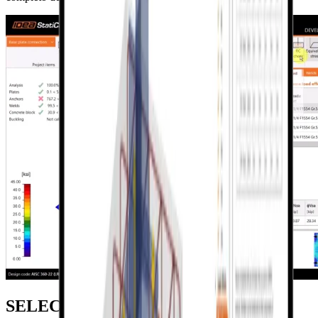
SELECCIONE EL
TIPO DE