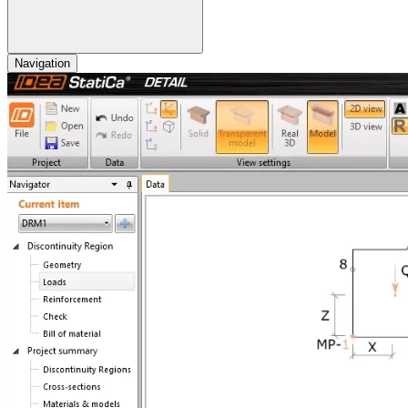
Navigation