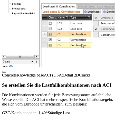
Concrete
Knowledge base
ACI (USA)
Detail 2D
Cracks
So erstellen Sie die Lastfallkombinationen nach ACI
Die Kombinationen werden für jede Bemessungsnorm auf ähnliche
Weise erstellt. Die ACI hat mehrere spezifische Kombinationsregeln,
die sich vom Eurocode unterscheiden, zum Beispiel:
GZT-Kombinationen: 1,40*Ständige Last