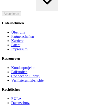
Abonnieren
Unternehmen
Über uns
Partnerschaften
Karriere
Patent
Impressum
Ressourcen
Kundenprojekte
Fallstudien
Connection Library
Verifizierungsberichte
Rechtliches
EULA
Datenschutz