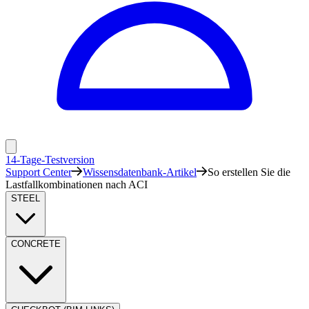
14-Tage-Testversion
Support Center
Wissensdatenbank-Artikel
So erstellen Sie die
Lastfallkombinationen nach ACI
STEEL
CONCRETE