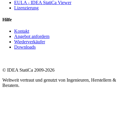
EULA - IDEA StatiCa Viewer
Lizenzierung
Hilfe
Kontakt
Angebot anfordern
Wiederverkäufer
Downloads
© IDEA StatiCa 2009-2026
Weltweit vertraut und genutzt von Ingenieuren, Herstellern &
Beratern.