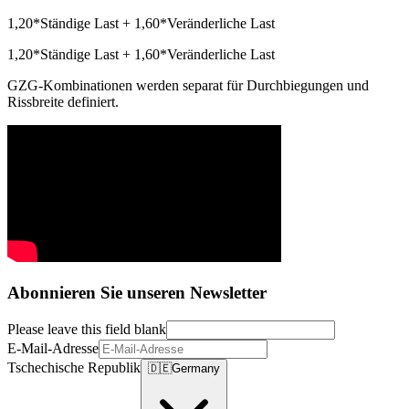
1,20*Ständige Last + 1,60*Veränderliche Last
1,20*Ständige Last + 1,60*Veränderliche Last
GZG-Kombinationen werden separat für Durchbiegungen und
Rissbreite definiert.
Abonnieren Sie unseren Newsletter
Please leave this field blank
E-Mail-Adresse
Tschechische Republik
🇩🇪
Germany