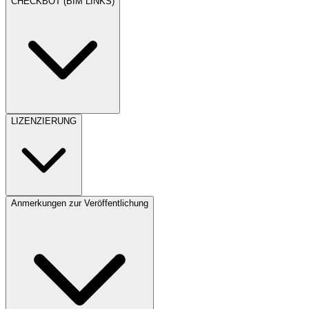
CHECKBOT (BIM LINKS)
LIZENZIERUNG
Anmerkungen zur Veröffentlichung