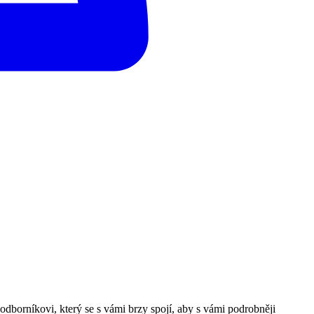
odborníkovi, který se s vámi brzy spojí, aby s vámi podrobněji