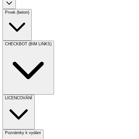
Prvek (beton)
CHECKBOT (BIM LINKS)
LICENCOVÁNÍ
Poznámky k vydání