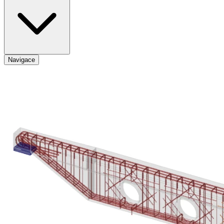
Navigace