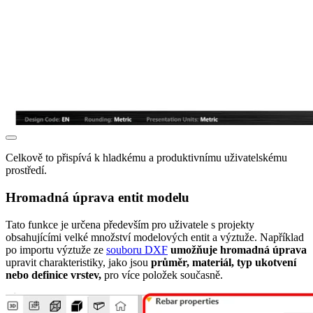
Celkově to přispívá k hladkému a produktivnímu uživatelskému
prostředí.
Hromadná úprava entit modelu
Tato funkce je určena především pro uživatele s projekty
obsahujícími velké množství modelových entit a výztuže. Například
po importu výztuže ze
souboru DXF
umožňuje hromadná úprava
upravit charakteristiky, jako jsou
průměr, materiál, typ ukotvení
nebo definice vrstev,
pro více položek současně.