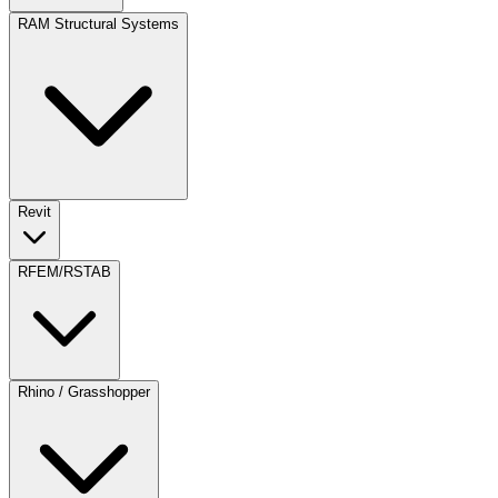
RAM Structural Systems
Revit
RFEM/RSTAB
Rhino / Grasshopper