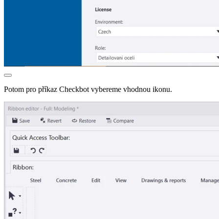
Potom pro příkaz Checkbot vybereme vhodnou ikonu.