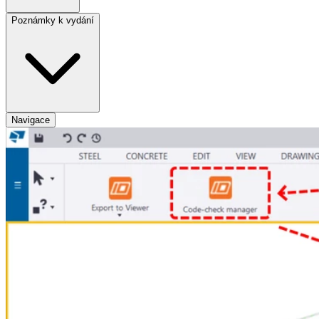
Poznámky k vydání
Navigace