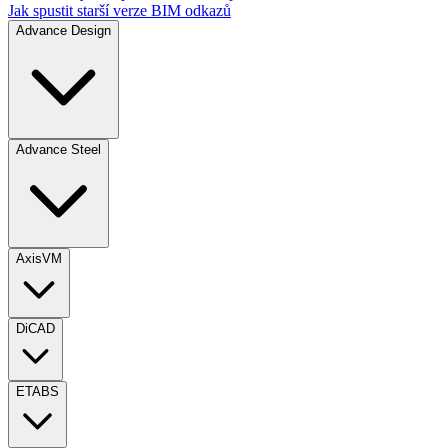
Jak spustit starší verze BIM odkazů
Advance Design
Advance Steel
AxisVM
DiCAD
ETABS