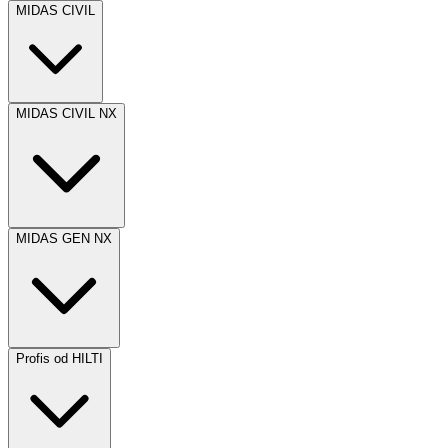
MIDAS CIVIL
MIDAS CIVIL NX
MIDAS GEN NX
Profis od HILTI