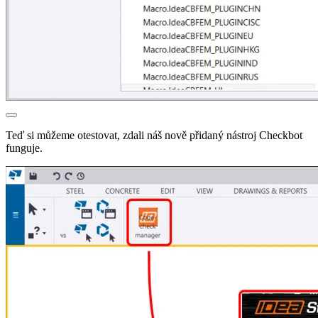
Teď si můžeme otestovat, zdali náš nově přidaný nástroj Checkbot
funguje.