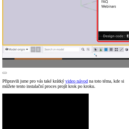
Připravili jsme pro vás také krátký
video návod
na toto téma, kde si
můžete tento instalační proces projít krok po kroku.