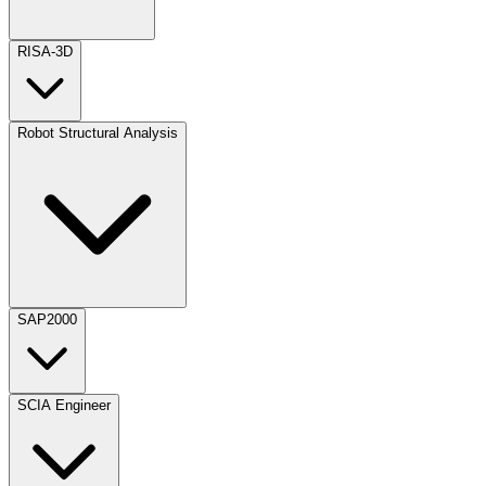
RISA-3D
Robot Structural Analysis
SAP2000
SCIA Engineer