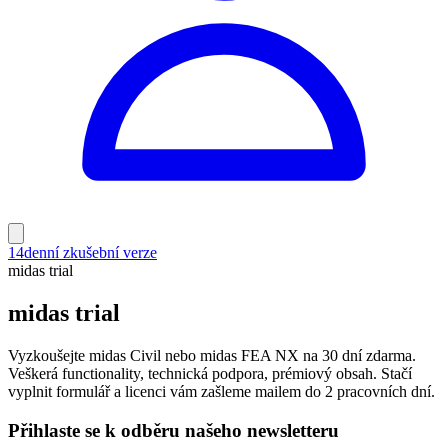
14denní zkušební verze
midas trial
midas trial
Vyzkoušejte midas Civil nebo midas FEA NX na 30 dní zdarma.
Veškerá functionality, technická podpora, prémiový obsah. Stačí
vyplnit formulář a licenci vám zašleme mailem do 2 pracovních dní.
Přihlaste se k odběru našeho newsletteru