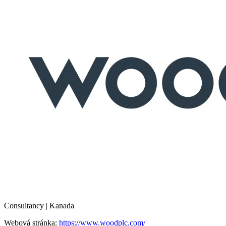
Consultancy | Kanada
Webová stránka:
https://www.woodplc.com/