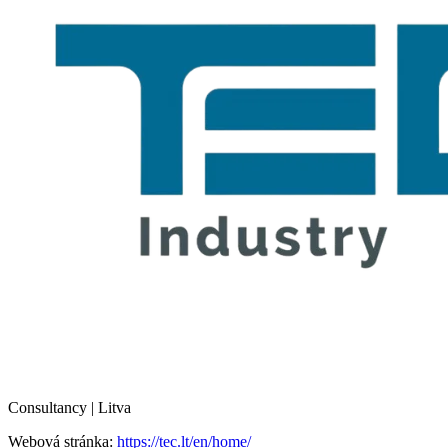
Consultancy | Litva
Webová stránka:
https://tec.lt/en/home/