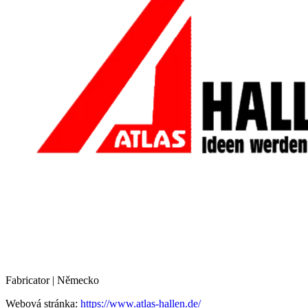
Fabricator | Německo
Webová stránka:
https://www.atlas-hallen.de/