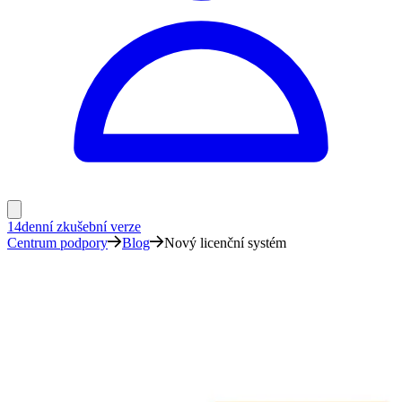
14denní zkušební verze
Centrum podpory
Blog
Nový licenční systém