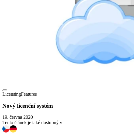
Licensing
Features
Nový licenční systém
19. června 2020
Tento článek je také dostupný v