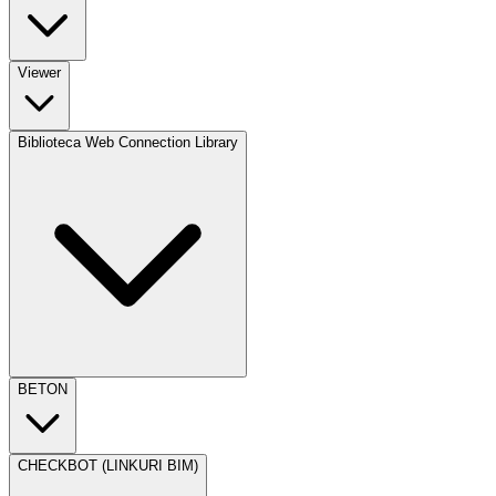
Viewer
Biblioteca Web Connection Library
BETON
CHECKBOT (LINKURI BIM)