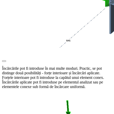
Încărcările pot fi introduse în mai multe moduri. Practic, se pot
distinge două posibilități - forțe interioare și încărcări aplicate.
Forțele interioare pot fi introduse la capătul unui element conex.
Încărcările aplicate pot fi introduse pe elementul analizat sau pe
elementele conexe sub formă de încărcare uniformă.