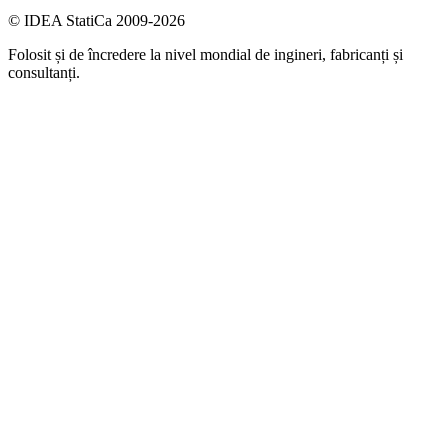
© IDEA StatiCa 2009-2026
Folosit și de încredere la nivel mondial de ingineri, fabricanți și
consultanți.