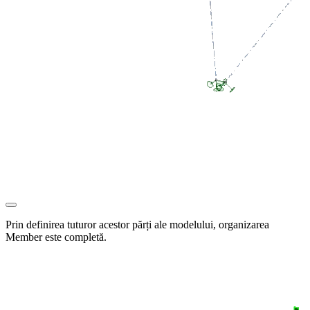
Prin definirea tuturor acestor părți ale modelului, organizarea
Member este completă.