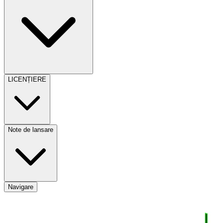
LICENȚIERE
Note de lansare
Navigare