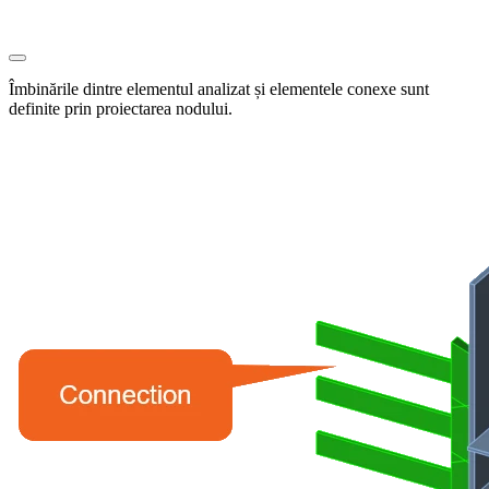
Îmbinările dintre elementul analizat și elementele conexe sunt
definite prin proiectarea nodului.