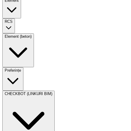
Element
RCS
Element (beton)
Preferințe
CHECKBOT (LINKURI BIM)