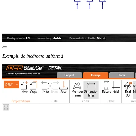
Exemplu de încărcare uniformă