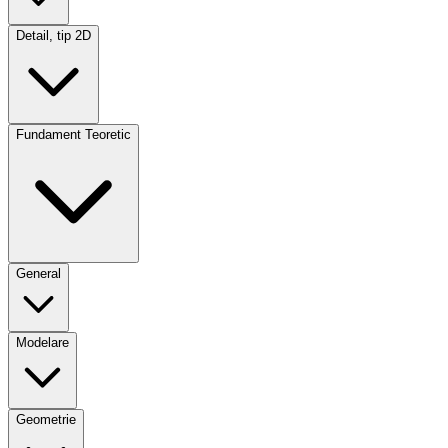
Detail, tip 2D
Fundament Teoretic
General
Modelare
Geometrie