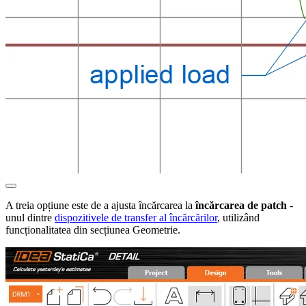
A treia opțiune este de a ajusta încărcarea la
încărcarea de patch
-
unul dintre
dispozitivele de transfer al încărcărilor
, utilizând
funcționalitatea din secțiunea Geometrie.