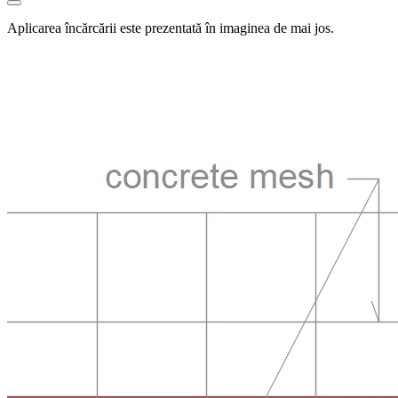
Aplicarea încărcării este prezentată în imaginea de mai jos.