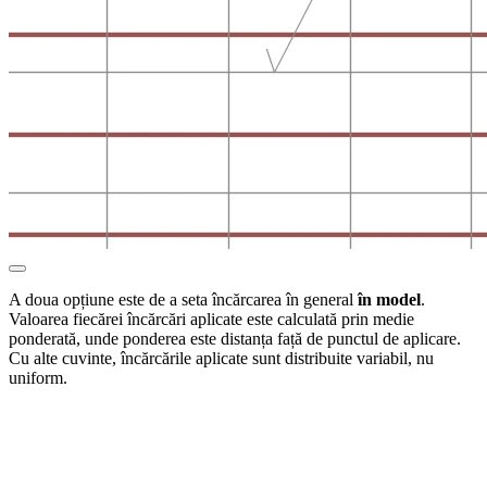
A doua opțiune este de a seta încărcarea în general
în model
.
Valoarea fiecărei încărcări aplicate este calculată prin medie
ponderată, unde ponderea este distanța față de punctul de aplicare.
Cu alte cuvinte, încărcările aplicate sunt distribuite variabil, nu
uniform.