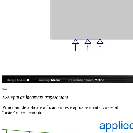
Exemplu de încărcare trapezoidală
Principiul de aplicare a încărcării este aproape identic cu cel al
încărcării concentrate.