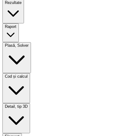
Rezultate
Raport
Plasă, Solver
Cod și calcul
Detail, tip 3D