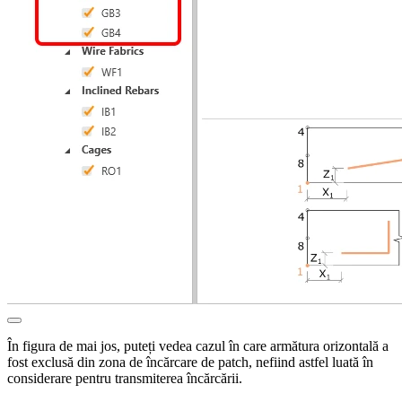
În figura de mai jos, puteți vedea cazul în care armătura orizontală a
fost exclusă din zona de încărcare de patch, nefiind astfel luată în
considerare pentru transmiterea încărcării.