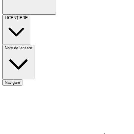
LICENȚIERE
Note de lansare
Navigare