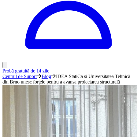
Probă gratuită de 14 zile
Centrul de Suport
Blog
IDEA StatiCa și Universitatea Tehnică
din Brno unesc forțele pentru a avansa proiectarea structurală