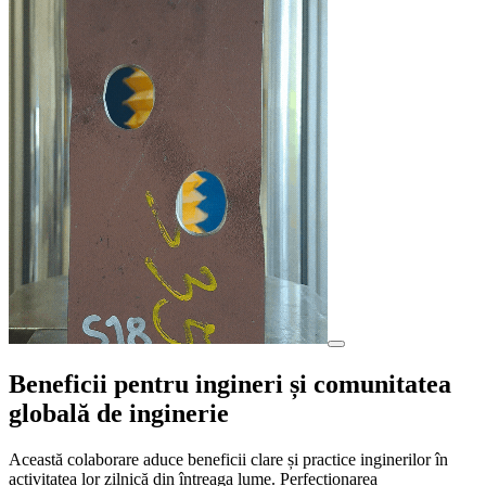
Beneficii pentru ingineri și comunitatea
globală de inginerie
Această colaborare aduce beneficii clare și practice inginerilor în
activitatea lor zilnică din întreaga lume. Perfecționarea