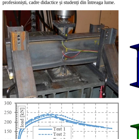
profesioniști, cadre didactice și studenți din întreaga lume.